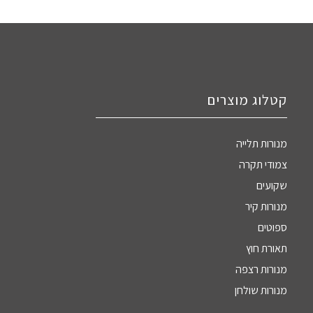
קטלוג מוצרים
מנורות תלייה
צמודי תקרה
שקועים
מנורות קיר
ספוטים
תאורת חוץ
מנורות רצפה
מנורות שולחן