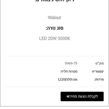
Walnut
סוג נורה:
LED 20W 3000K
מק"ט
5969-75
קטגוריה
מנורות תלייה
מידות:
L120/150 cm
לקבלת הצעת מחיר