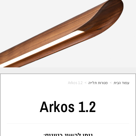
עמוד הבית
>
מנורות תלייה
>
Arkos 1.2
Arkos 1.2
ניתן להשיג בגוונים: