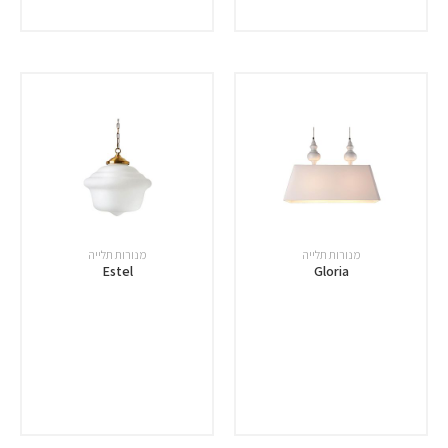
מנורות תלייה
מנורות תלייה
Estel
Gloria