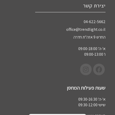
יצירת קשר
04-622-5662‏
office@trendlight.co.il
החרש 9 אזה"ת חדרה
א'-ה' 09:00-18:00
ו' 09:00-13:00
שעות פעילות המחסן
א'-ה' 09:30-16:30
שישי 09:30-12:00