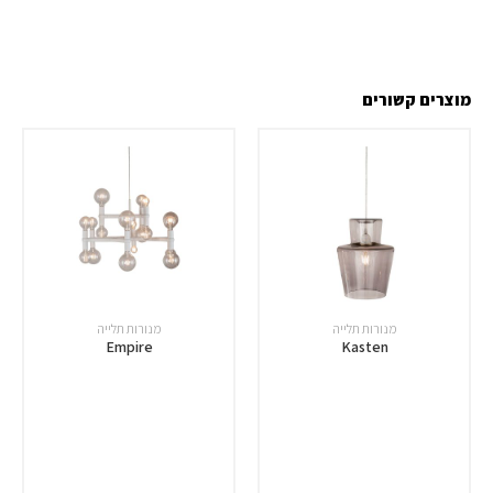
מוצרים קשורים
מנורות תלייה
מנורות תלייה
Empire
Kasten