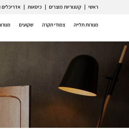
ראשי
קטגוריות מוצרים
כיסאות
אדריכלים 
מנורות תלייה
צמודי תקרה
שקועים
מנורות