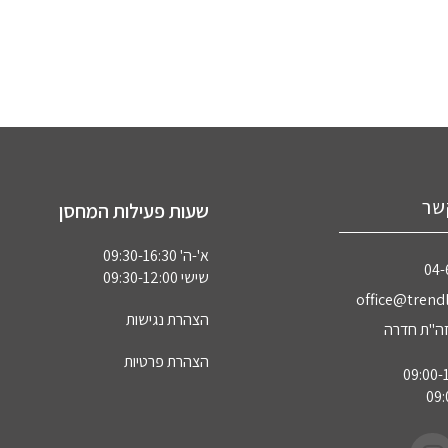
שר
שעות פעילות המחסן
א'-ה' 09:30-16:30
04‏
שישי 09:30-12:00
office@trendl
הצהרת נגישות
הצהרת פרטיות