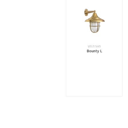
תאורת חוץ
Bounty L