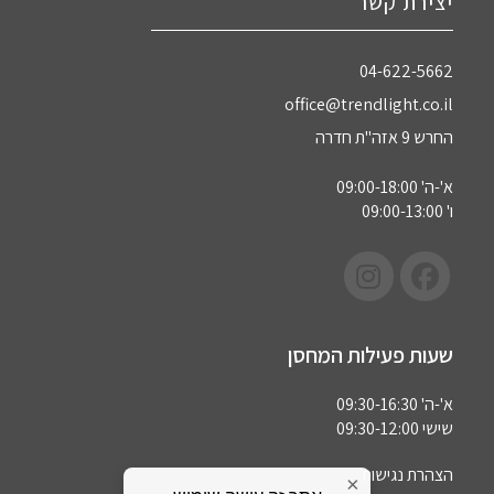
יצירת קשר
04-622-5662‏
office@trendlight.co.il
החרש 9 אזה"ת חדרה
א'-ה' 09:00-18:00
ו' 09:00-13:00
שעות פעילות המחסן
א'-ה' 09:30-16:30
שישי 09:30-12:00
הצהרת נגישות
×