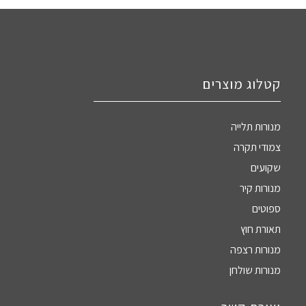
קטלוג מוצרים
מנורות תלייה
צמודי תקרה
שקועים
מנורות קיר
ספוטים
תאורת חוץ
מנורות רצפה
מנורות שולחן