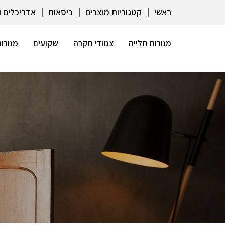
ראשי
קטגוריות מוצרים
כיסאות
אדריכלים 
מנורות תלייה
צמודי תקרה
שקועים
מנורות