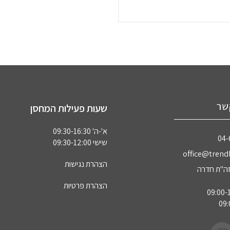
שר
שעות פעילות המחסן
א'-ה' 09:30-16:30
04‏
שישי 09:30-12:00
office@trendl
הצהרת נגישות
הצהרת פרטיות