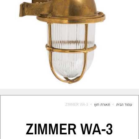
עמוד הבית
>
תאורת חוץ
>
ZIMMER WA-3
ZIMMER WA-3