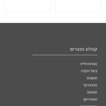
קטלוג מוצרים
מנורות תלייה
צמודי תקרה
שקועים
מנורות קיר
ספוטים
תאורת חוץ