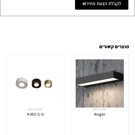
לקבלת הצעת מחיר
מוצרים קשורים
תאורת חוץ
תאורת חוץ
KIRO S-G
Roger