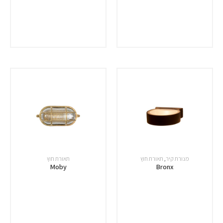
מנורת קיר
,
תאורת חוץ
תאורת חוץ
Moby
Bronx