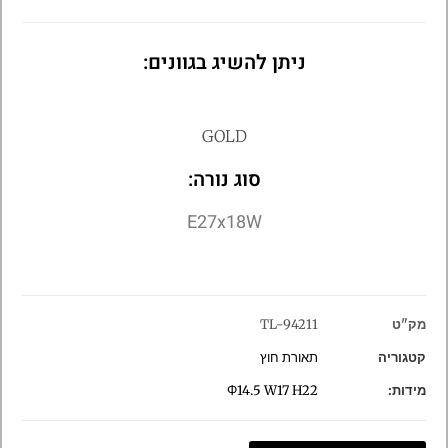
ניתן להשיג בגוונים:
GOLD
סוג נורה:
E27x18W
מק"ט
TL-94211
קטגוריה
תאורת חוץ
מידות:
Φ14.5 W17 H22