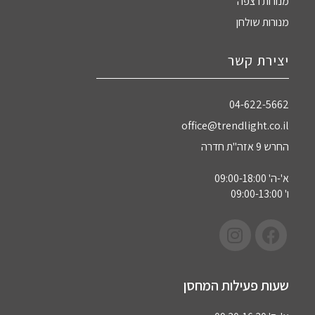
מנורות רצפה
מנורות שולחן
יצירת קשר
04-622-5662‏
office@trendlight.co.il
החרש 9 אזה"ת חדרה
א'-ה' 09:00-18:00
ו' 09:00-13:00
שעות פעילות המחסן