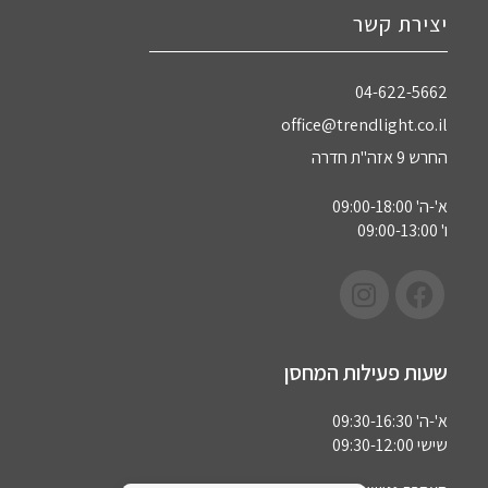
יצירת קשר
04-622-5662‏
office@trendlight.co.il
החרש 9 אזה"ת חדרה
א'-ה' 09:00-18:00
ו' 09:00-13:00
שעות פעילות המחסן
א'-ה' 09:30-16:30
שישי 09:30-12:00