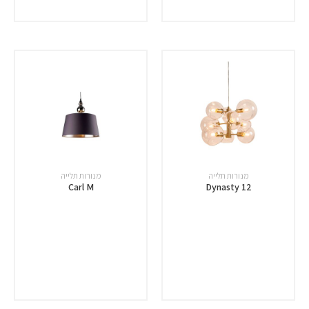
מנורות תלייה
מנורות תלייה
Carl M
Dynasty 12