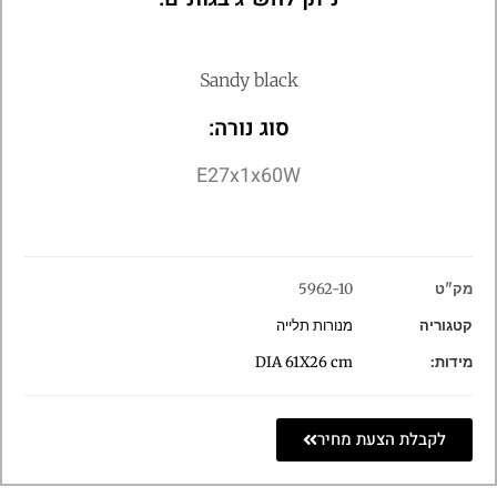
Sandy black
סוג נורה:
E27x1x60W
מק"ט
5962-10
קטגוריה
מנורות תלייה
מידות:
DIA 61X26 cm
לקבלת הצעת מחיר