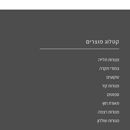
קטלוג מוצרים
מנורות תלייה
צמודי תקרה
שקועים
מנורות קיר
ספוטים
תאורת חוץ
מנורות רצפה
מנורות שולחן