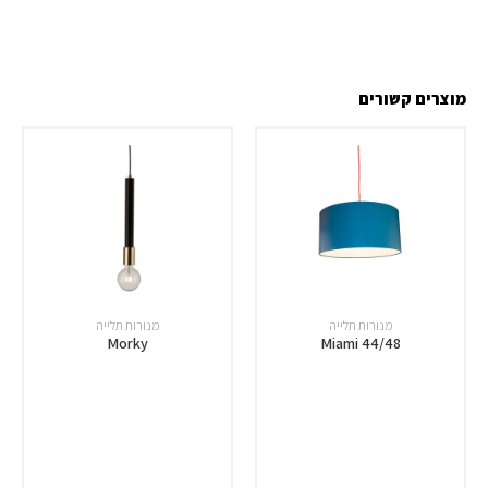
מוצרים קשורים
מנורות תלייה
מנורות תלייה
Morky
Miami 44/48