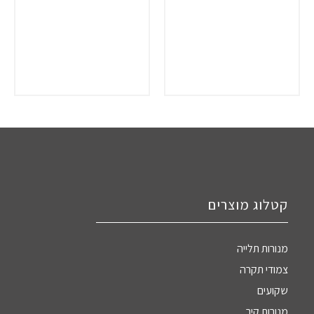
קטלוג מוצרים
מנורות תלייה
צמודי תקרה
שקועים
מנורות קיר