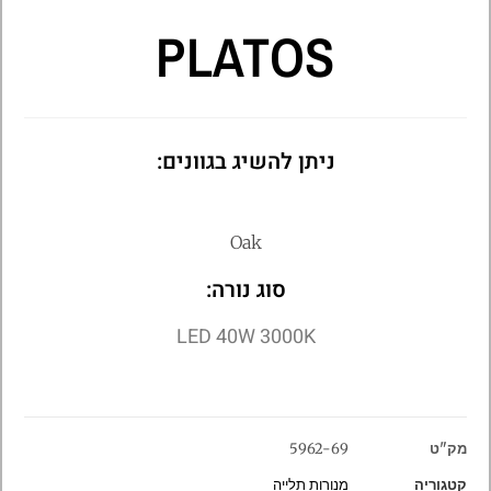
PLATOS
ניתן להשיג בגוונים:
Oak
סוג נורה:
LED 40W 3000K
מק"ט
5962-69
קטגוריה
מנורות תלייה