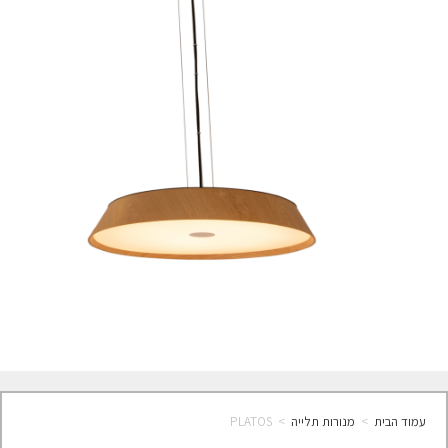
עמוד הבית
>
מנורות תלייה
>
PLATOS