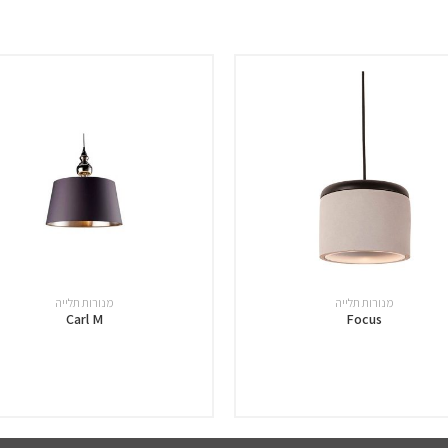
מנורות תלייה
מנורות תלייה
Carl M
Focus