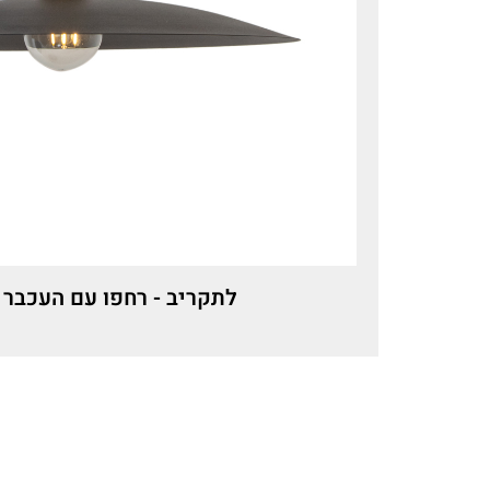
לתקריב - רחפו עם העכבר 