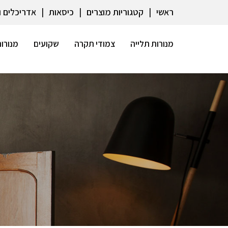
ראשי
קטגוריות מוצרים
כיסאות
אדריכלים 
מנורות תלייה
צמודי תקרה
שקועים
מנורות