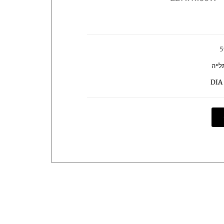
5
לייה
DIA