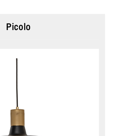
Picolo