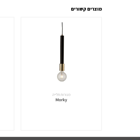
מוצרים קשורים
מנורות תלייה
Morky