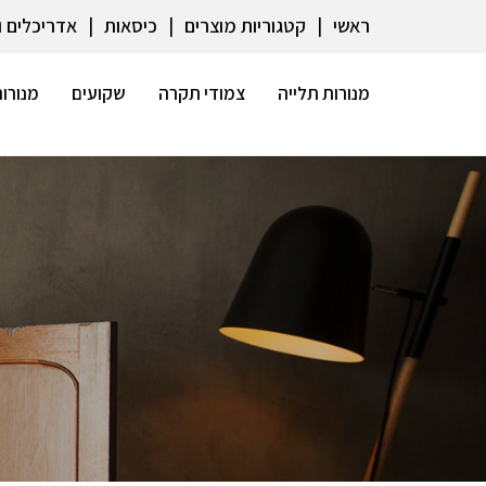
ראשי
קטגוריות מוצרים
כיסאות
אדריכלים 
מנורות תלייה
צמודי תקרה
שקועים
מנורות