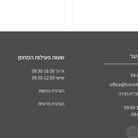
שר
שעות פעילות המחסן
א'-ה' 09:30-16:30
04‏
שישי 09:30-12:00
office@trendl
הצהרת נגישות
הצהרת פרטיות