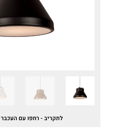
לתקריב - רחפו עם העכבר 