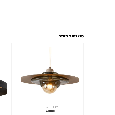
מוצרים קשורים
מנורות תלייה
Como