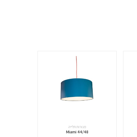
מנורות תלייה
Miami 44/48