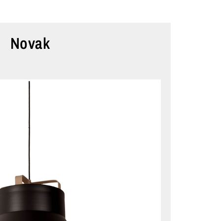
Novak