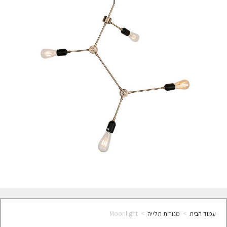
עמוד הבית
>
מנורות תלייה
>
Moonlight