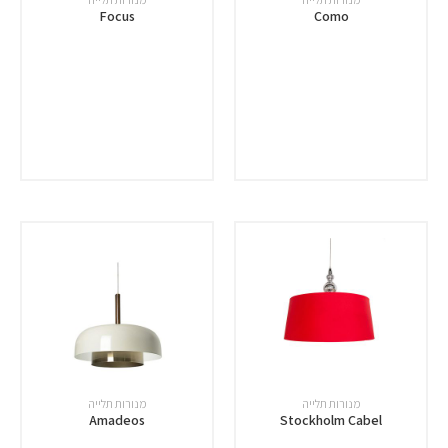
Focus
Como
מנורות תלייה
מנורות תלייה
Amadeos
Stockholm Cabel