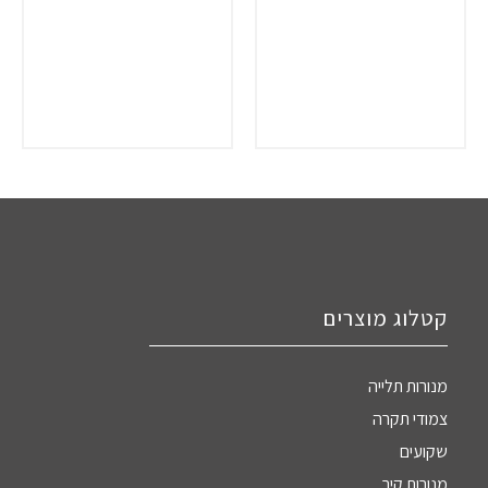
קטלוג מוצרים
מנורות תלייה
צמודי תקרה
שקועים
מנורות קיר