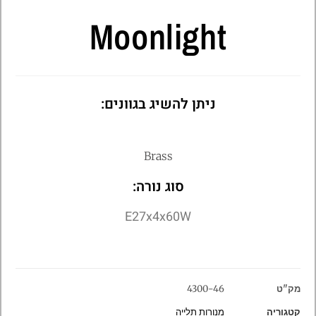
Moonlight
ניתן להשיג בגוונים:
Brass
סוג נורה:
E27x4x60W
מק"ט
4300-46
קטגוריה
מנורות תלייה