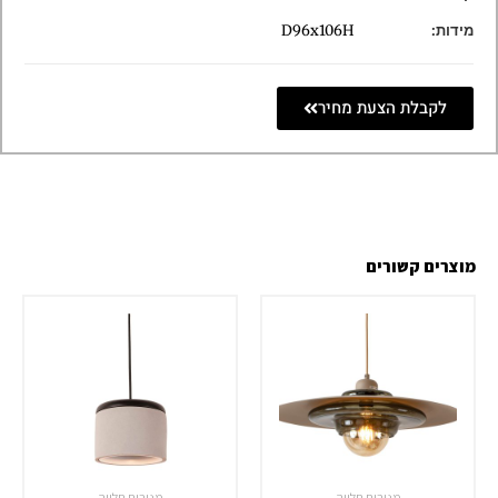
מידות:
D96x106H
לקבלת הצעת מחיר
מוצרים קשורים
מנורות תלייה
מנורות תלייה