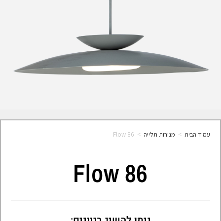
עמוד הבית
>
מנורות תלייה
>
Flow 86
Flow 86
ניתן להשיג בגוונים: