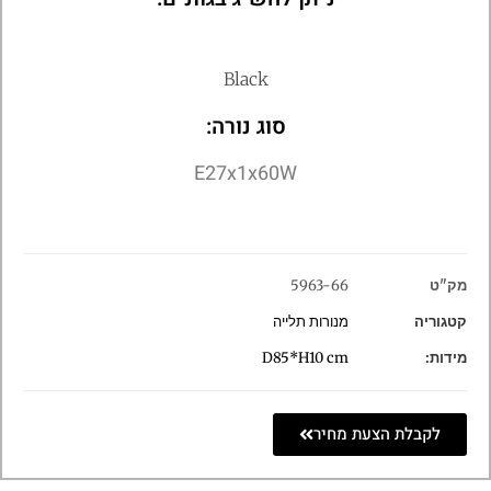
Black
סוג נורה:
E27x1x60W
מק"ט
5963-66
קטגוריה
מנורות תלייה
מידות:
D85*H10 cm
לקבלת הצעת מחיר