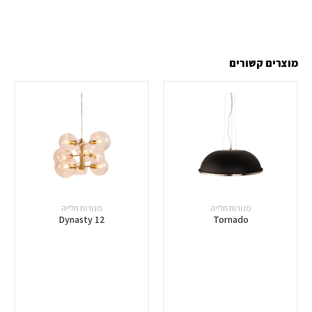
מוצרים קשורים
מנורות תלייה
מנורות תלייה
Dynasty 12
Tornado