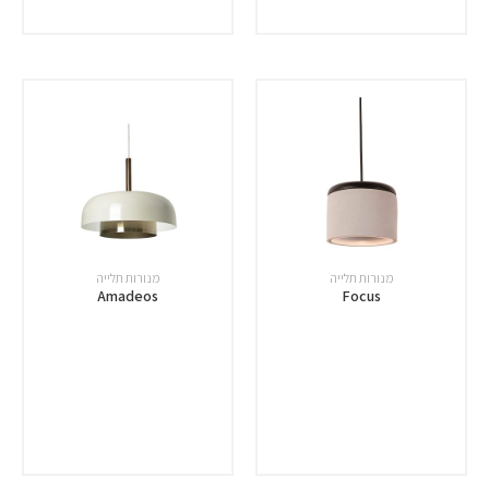
מנורות תלייה
מנורות תלייה
Amadeos
Focus