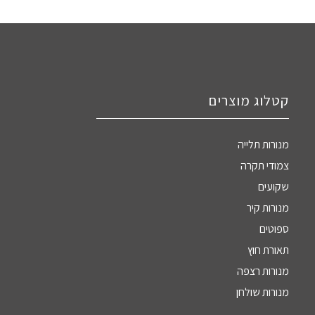
קטלוג מוצרים
מנורות תלייה
צמודי תקרה
שקועים
מנורות קיר
ספוטים
תאורת חוץ
מנורות רצפה
מנורות שולחן