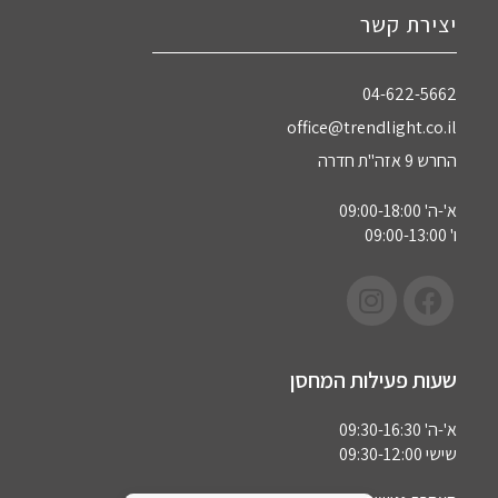
יצירת קשר
04-622-5662‏
office@trendlight.co.il
החרש 9 אזה"ת חדרה
א'-ה' 09:00-18:00
ו' 09:00-13:00
שעות פעילות המחסן
א'-ה' 09:30-16:30
שישי 09:30-12:00