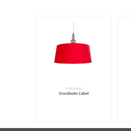
מנורות תלייה
Stockholm Cabel