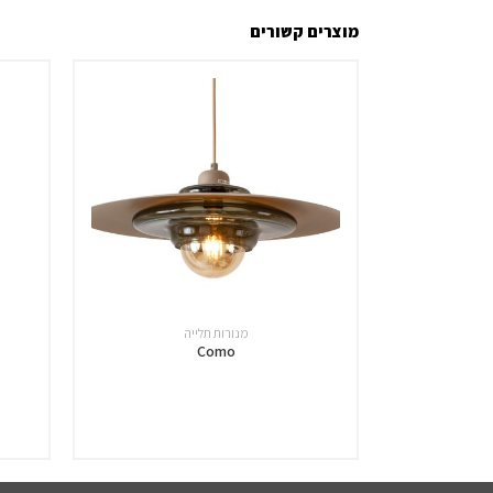
מוצרים קשורים
מנורות תלייה
Como