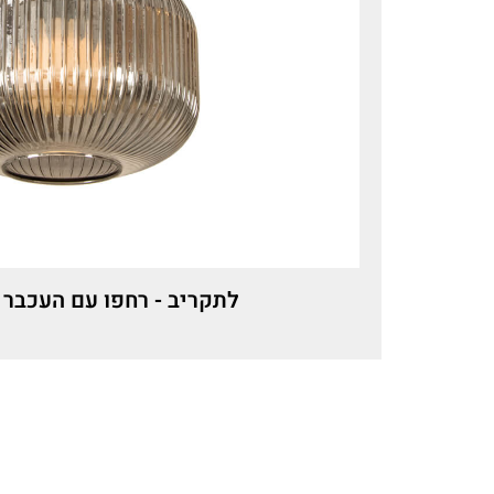
לתקריב - רחפו עם העכבר 