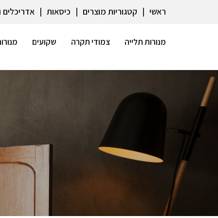
ראשי
קטגוריות מוצרים
כיסאות
אדריכלים 
מנורות תלייה
צמודי תקרה
שקועים
מנורות