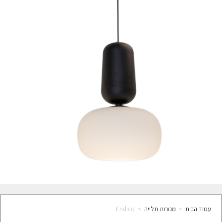
עמוד הבית
>
מנורות תלייה
>
Endico