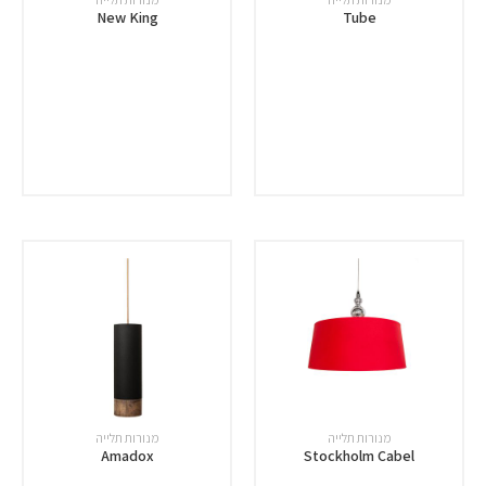
New King
Tube
מנורות תלייה
מנורות תלייה
Amadox
Stockholm Cabel