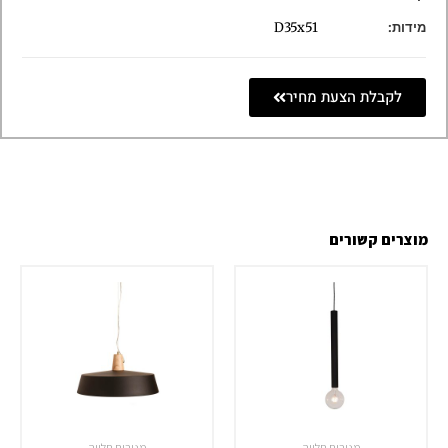
מידות:
D35x51
לקבלת הצעת מחיר
מוצרים קשורים
מנורות תלייה
מנורות תלייה