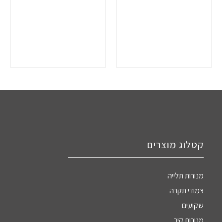
קטלוג מוצרים
מנורות תלייה
צמודי תקרה
שקועים
מנורות קיר