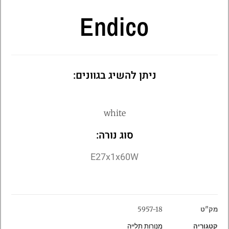
Endico
ניתן להשיג בגוונים:
white
סוג נורה:
E27x1x60W
מק"ט
5957-18
קטגוריה
מנורות תלייה