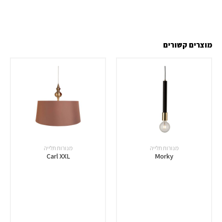
מוצרים קשורים
מנורות תלייה
מנורות תלייה
Carl XXL
Morky