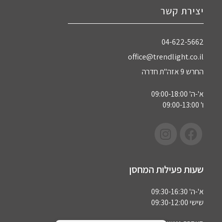
יצירת קשר
04-622-5662‏
office@trendlight.co.il
החרש 9 אזה"ת חדרה
א'-ה' 09:00-18:00
ו' 09:00-13:00
שעות פעילות המחסן
א'-ה' 09:30-16:30
שישי 09:30-12:00