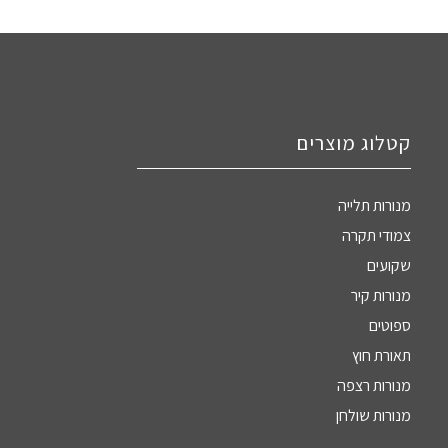
קטלוג מוצרים
מנורות תלייה
צמודי תקרה
שקועים
מנורות קיר
ספוטים
תאורת חוץ
מנורות רצפה
מנורות שולחן