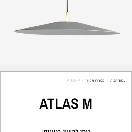
עמוד הבית
>
מנורות תלייה
>
ATLAS M
ATLAS M
ניתן להשיג בגוונים: