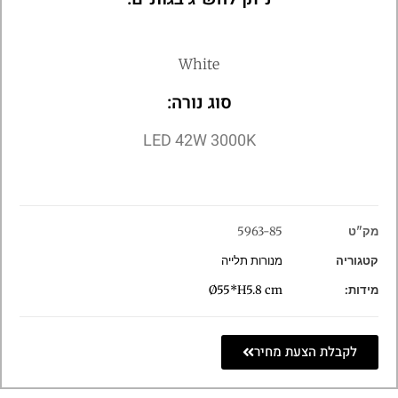
White
סוג נורה:
LED 42W 3000K
מק"ט
5963-85
קטגוריה
מנורות תלייה
מידות:
Ø55*H5.8 cm
לקבלת הצעת מחיר