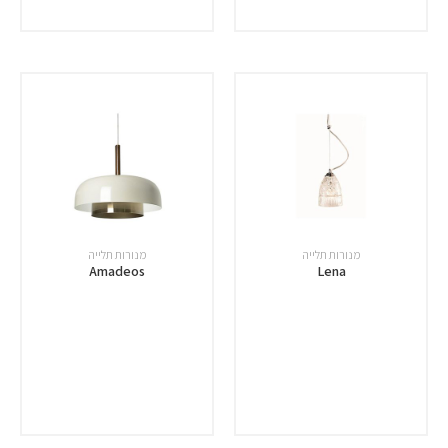
מנורות תלייה
מנורות תלייה
Amadeos
Lena