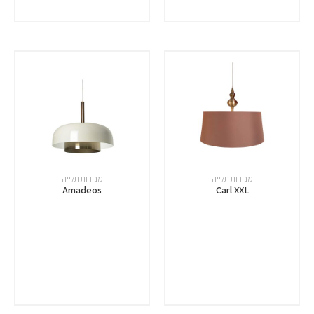
מנורות תלייה
מנורות תלייה
Amadeos
Carl XXL