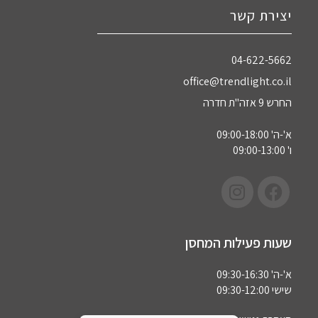
יצירת קשר
04-622-5662‏
office@trendlight.co.il
החרש 9 אזה"ת חדרה
א'-ה' 09:00-18:00
ו' 09:00-13:00
שעות פעילות המחסן
א'-ה' 09:30-16:30
שישי 09:30-12:00