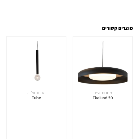
מוצרים קשורים
מנורות תלייה
מנורות תלייה
Tube
Ekelund 50