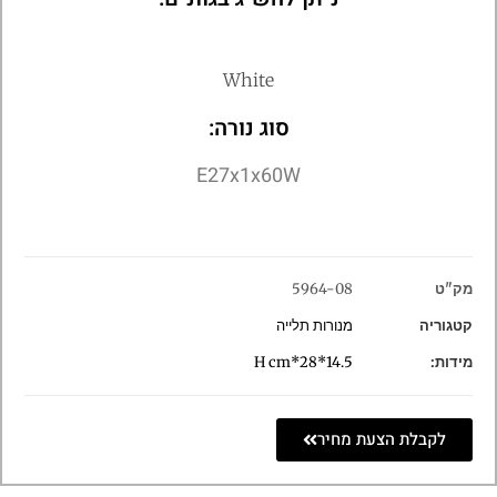
White
סוג נורה:
E27x1x60W
מק"ט
5964-08
קטגוריה
מנורות תלייה
מידות:
14.5*28*H cm
לקבלת הצעת מחיר