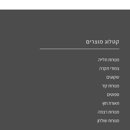
קטלוג מוצרים
מנורות תלייה
צמודי תקרה
שקועים
מנורות קיר
ספוטים
תאורת חוץ
מנורות רצפה
מנורות שולחן