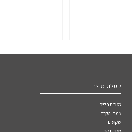
קטלוג מוצרים
מנורות תלייה
צמודי תקרה
שקועים
מנורות קיר