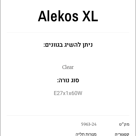
Alekos XL
ניתן להשיג בגוונים:
Clear
סוג נורה:
E27x1x60W
מק"ט
5963-24
קטגוריה
מנורות תלייה