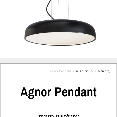
עמוד הבית
>
מנורות תלייה
>
Agnor Pendant
Agnor Pendant
ניתן להשיג בגוונים: