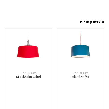
מוצרים קשורים
מנורות תלייה
מנורות תלייה
Stockholm Cabel
Miami 44/48