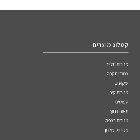
קטלוג מוצרים
מנורות תלייה
צמודי תקרה
שקועים
מנורות קיר
ספוטים
תאורת חוץ
מנורות רצפה
מנורות שולחן