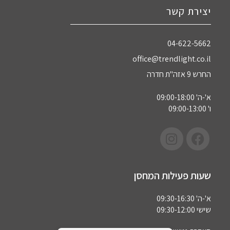
יצירת קשר
04-622-5662‏
office@trendlight.co.il
החרש 9 אזה"ת חדרה
א'-ה' 09:00-18:00
ו' 09:00-13:00
שעות פעילות המחסן
א'-ה' 09:30-16:30
שישי 09:30-12:00