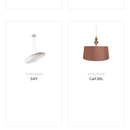
מנורות תלייה
מנורות תלייה
SKY
Carl XXL