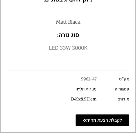
Matt Black
סוג נורה:
LED 33W 3000K
מק"ט
5962-47
קטגוריה
מנורות תלייה
מידות:
D45x8.5H cm
לקבלת הצעת מחיר