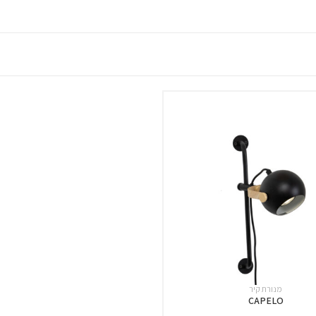
מנורת קיר
CAPELO