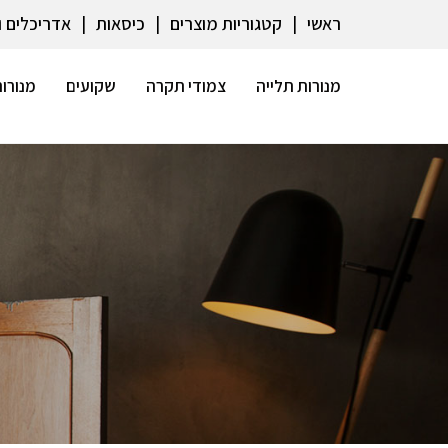
ראשי
קטגוריות מוצרים
כיסאות
אדריכלים 
מנורות תלייה
צמודי תקרה
שקועים
מנורות