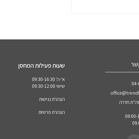
שר
שעות פעילות המחסן
א'-ה' 09:30-16:30
04‏
שישי 09:30-12:00
office@trendl
הצהרת נגישות
הצהרת פרטיות