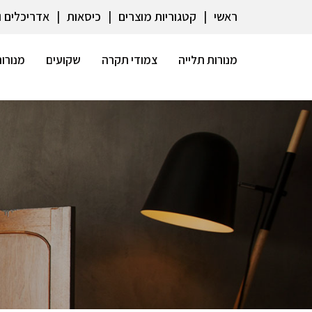
ראשי
קטגוריות מוצרים
כיסאות
אדריכלים 
מנורות תלייה
צמודי תקרה
שקועים
מנורות