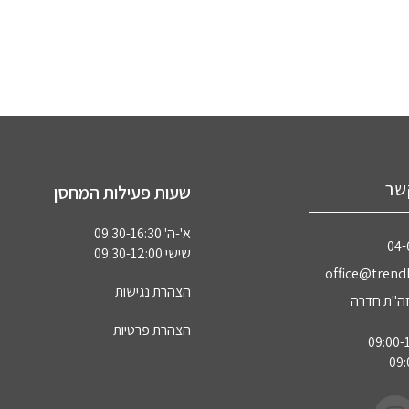
שר
שעות פעילות המחסן
א'-ה' 09:30-16:30
04‏
שישי 09:30-12:00
office@trendl
הצהרת נגישות
הצהרת פרטיות