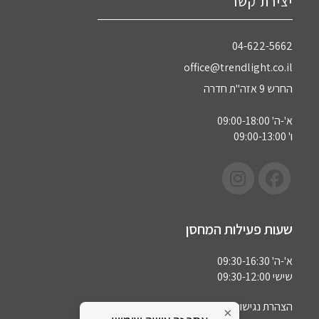
יצירת קשר
04-622-5662‏
office@trendlight.co.il
החרש 9 אזה"ת חדרה
א'-ה' 09:00-18:00
ו' 09:00-13:00
שעות פעילות המחסן
א'-ה' 09:30-16:30
שישי 09:30-12:00
הצהרת נגישות
×