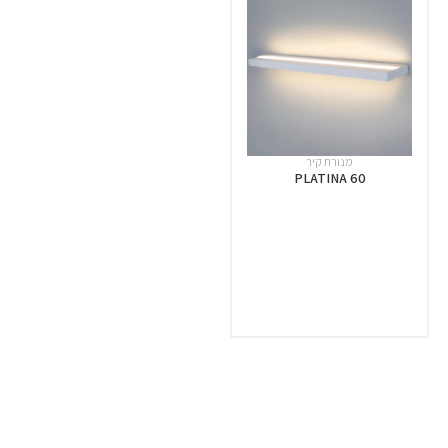
מנורת קיר
PLATINA 60