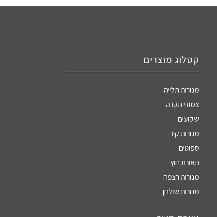
קטלוג מוצרים
מנורות תלייה
צמודי תקרה
שקועים
מנורות קיר
ספוטים
תאורת חוץ
מנורות רצפה
מנורות שולחן