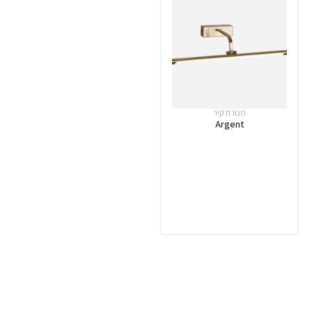
מנורת קיר
Argent