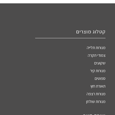
קטלוג מוצרים
מנורות תלייה
צמודי תקרה
שקועים
מנורות קיר
ספוטים
תאורת חוץ
מנורות רצפה
מנורות שולחן