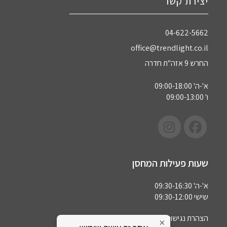
יצירת קשר
04-622-5662‏
office@trendlight.co.il
החרש 9 אזה"ת חדרה
א'-ה' 09:00-18:00
ו' 09:00-13:00
שעות פעילות המחסן
א'-ה' 09:30-16:30
שישי 09:30-12:00
הצהרת נגישות
×