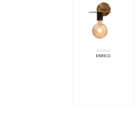
מנורת קיר
ENRICO