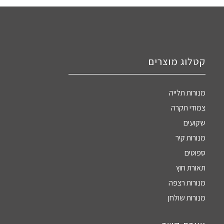
קטלוג מוצרים
מנורות תלייה
צמודי תקרה
שקועים
מנורות קיר
ספוטים
תאורת חוץ
מנורות רצפה
מנורות שולחן