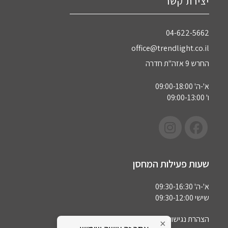
יצירת קשר
04-622-5662‏
office@trendlight.co.il
החרש 9 אזה"ת חדרה
א'-ה' 09:00-18:00
ו' 09:00-13:00
שעות פעילות המחסן
א'-ה' 09:30-16:30
שישי 09:30-12:00
הצהרת נגישות
×