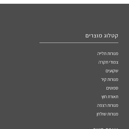
קטלוג מוצרים
מנורות תלייה
צמודי תקרה
שקועים
מנורות קיר
ספוטים
תאורת חוץ
מנורות רצפה
מנורות שולחן