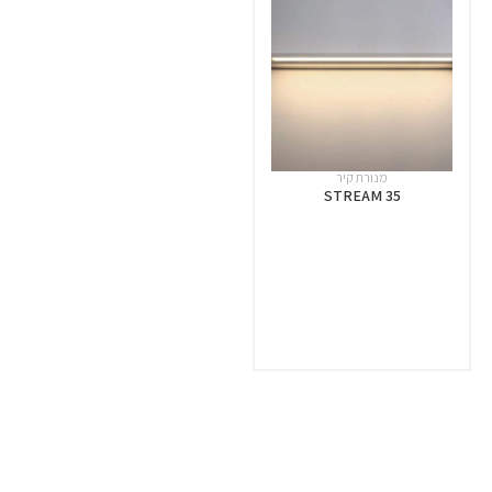
מנורת קיר
STREAM 35