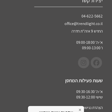
יצירת קשר
04-622-5662‏
office@trendlight.co.il
החרש 9 אזה"ת חדרה
א'-ה' 09:00-18:00
ו' 09:00-13:00
שעות פעילות המחסן
א'-ה' 09:30-16:30
שישי 09:30-12:00
הצהרת נגישות
×