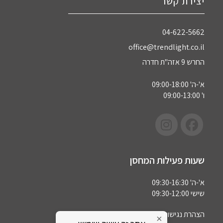
יצירת קשר
04-622-5662‏
office@trendlight.co.il
החרש 9 אזה"ת חדרה
א'-ה' 09:00-18:00
ו' 09:00-13:00
שעות פעילות המחסן
א'-ה' 09:30-16:30
שישי 09:30-12:00
הצהרת נגישות
×