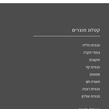
קטלוג מוצרים
מנורות תלייה
צמודי תקרה
שקועים
מנורות קיר
ספוטים
תאורת חוץ
מנורות רצפה
מנורות שולחן