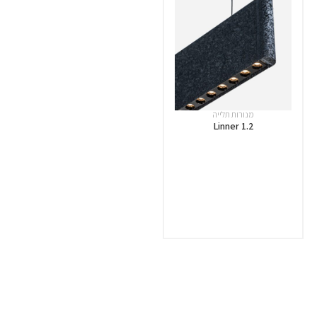
מנורות תלייה
Linner 1.2