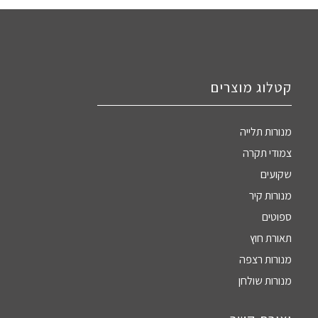
קטלוג מוצרים
מנורות תלייה
צמודי תקרה
שקועים
מנורות קיר
ספוטים
תאורת חוץ
מנורות רצפה
מנורות שולחן