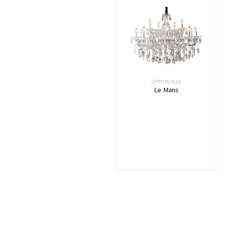
מנורות תלייה
Le Mans