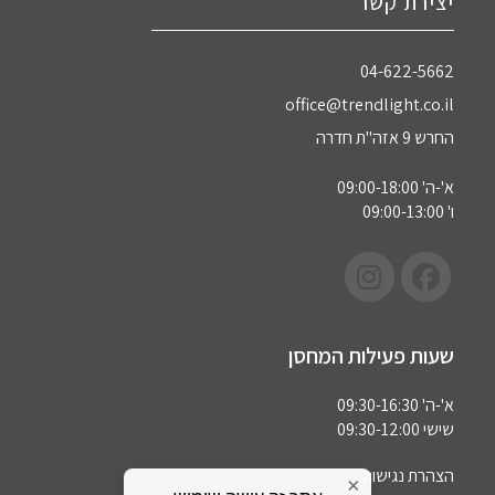
יצירת קשר
04-622-5662‏
office@trendlight.co.il
החרש 9 אזה"ת חדרה
א'-ה' 09:00-18:00
ו' 09:00-13:00
שעות פעילות המחסן
א'-ה' 09:30-16:30
שישי 09:30-12:00
הצהרת נגישות
×