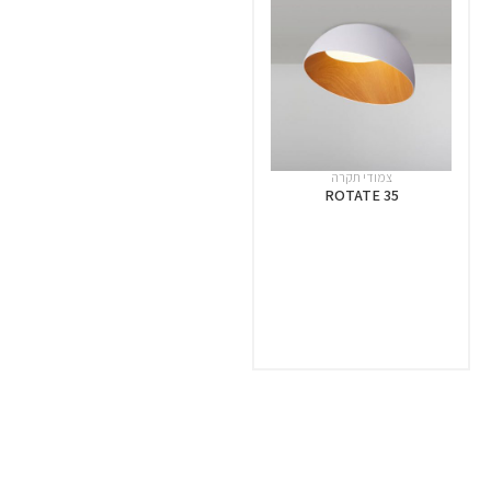
צמודי תקרה
ROTATE 35