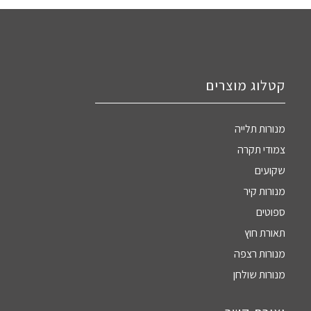
קטלוג מוצרים
מנורות תלייה
צמודי תקרה
שקועים
מנורות קיר
ספוטים
תאורת חוץ
מנורות רצפה
מנורות שולחן