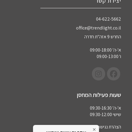
יצירת קשר
04-622-5662‏
office@trendlight.co.il
החרש 9 אזה"ת חדרה
א'-ה' 09:00-18:00
ו' 09:00-13:00
שעות פעילות המחסן
א'-ה' 09:30-16:30
שישי 09:30-12:00
הצהרת נגישות
×