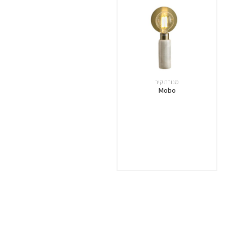
מנורת קיר
Mobo