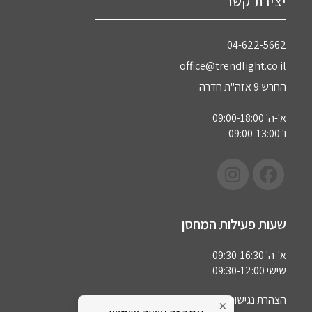
יצירת קשר
04-622-5662‏
office@trendlight.co.il
החרש 9 אזה"ת חדרה
א'-ה' 09:00-18:00
ו' 09:00-13:00
שעות פעילות המחסן
א'-ה' 09:30-16:30
שישי 09:30-12:00
הצהרת נגישות
×