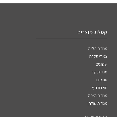
קטלוג מוצרים
מנורות תלייה
צמודי תקרה
שקועים
מנורות קיר
ספוטים
תאורת חוץ
מנורות רצפה
מנורות שולחן