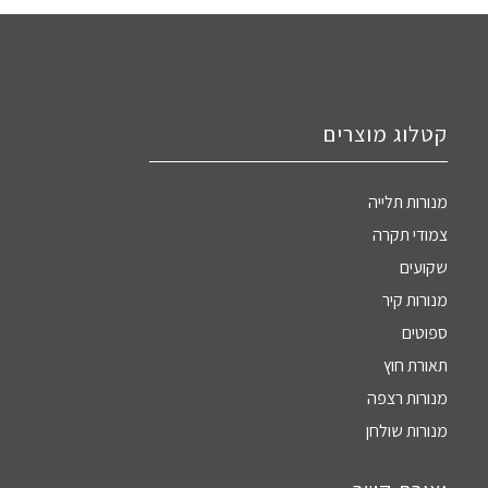
קטלוג מוצרים
מנורות תלייה
צמודי תקרה
שקועים
מנורות קיר
ספוטים
תאורת חוץ
מנורות רצפה
מנורות שולחן