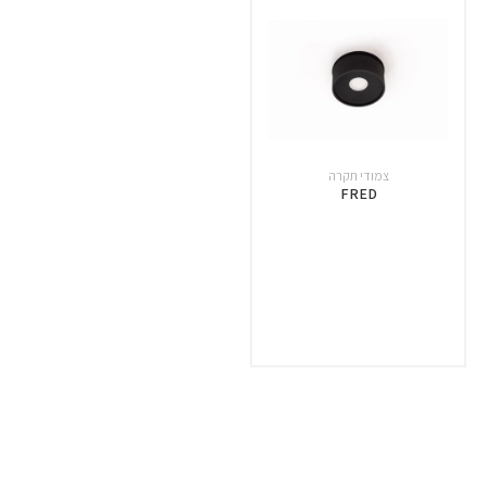
צמודי תקרה
FRED