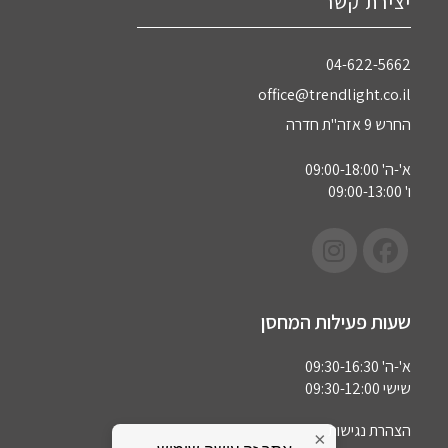
יצירת קשר
04-622-5662‏
office@trendlight.co.il
החרש 9 אזה"ת חדרה
א'-ה' 09:00-18:00
ו' 09:00-13:00
שעות פעילות המחסן
א'-ה' 09:30-16:30
שישי 09:30-12:00
הצהרת נגישות
×