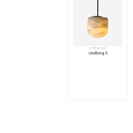
מנורות תלייה
Lindberg 8