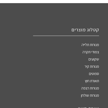
קטלוג מוצרים
מנורות תלייה
צמודי תקרה
שקועים
מנורות קיר
ספוטים
תאורת חוץ
מנורות רצפה
מנורות שולחן