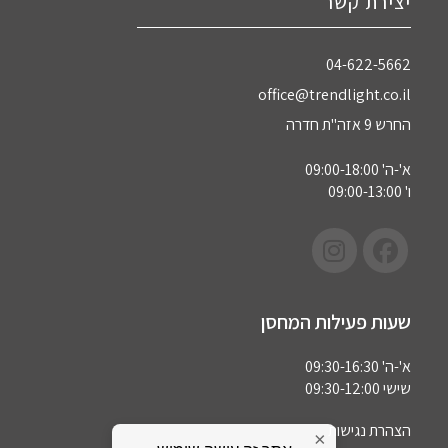
יצירת קשר
04-622-5662‏
office@trendlight.co.il
החרש 9 אזה"ת חדרה
א'-ה' 09:00-18:00
ו' 09:00-13:00
שעות פעילות המחסן
א'-ה' 09:30-16:30
שישי 09:30-12:00
הצהרת נגישות
×