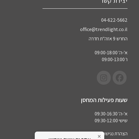
יצירת קשר
04-622-5662‏
office@trendlight.co.il
החרש 9 אזה"ת חדרה
א'-ה' 09:00-18:00
ו' 09:00-13:00
שעות פעילות המחסן
א'-ה' 09:30-16:30
שישי 09:30-12:00
הצהרת נגישות
×