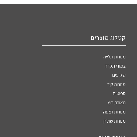
קטלוג מוצרים
מנורות תלייה
צמודי תקרה
שקועים
מנורות קיר
ספוטים
תאורת חוץ
מנורות רצפה
מנורות שולחן