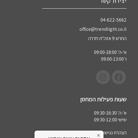
יצירת קשר
04-622-5662‏
office@trendlight.co.il
החרש 9 אזה"ת חדרה
א'-ה' 09:00-18:00
ו' 09:00-13:00
שעות פעילות המחסן
א'-ה' 09:30-16:30
שישי 09:30-12:00
הצהרת נגישות
×