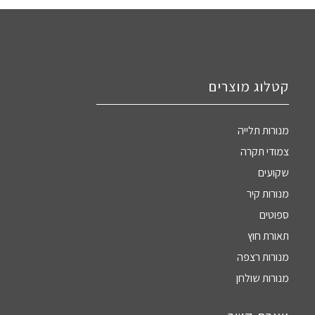
קטלוג מוצרים
מנורות תלייה
צמודי תקרה
שקועים
מנורות קיר
ספוטים
תאורת חוץ
מנורות רצפה
מנורות שולחן