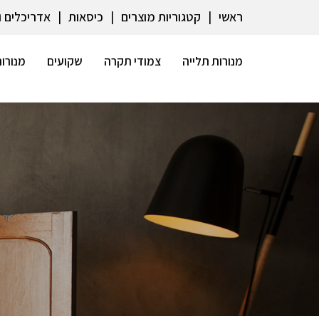
ראשי
קטגוריות מוצרים
כיסאות
אדריכלים 
מנורות תלייה
צמודי תקרה
שקועים
מנורות