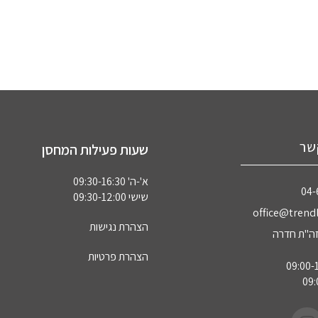
שר
שעות פעילות המחסן
א'-ה' 09:30-16:30
04‏
שישי 09:30-12:00
office@trendl
הצהרת נגישות
הצהרת פרטיות