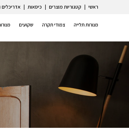
ראשי
קטגוריות מוצרים
כיסאות
אדריכלים 
מנורות תלייה
צמודי תקרה
שקועים
מנורות