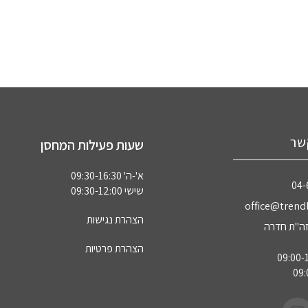
שר
שעות פעילות המחסן
א'-ה' 09:30-16:30
04‏
שישי 09:30-12:00
office@trendl
הצהרת נגישות
הצהרת פרטיות