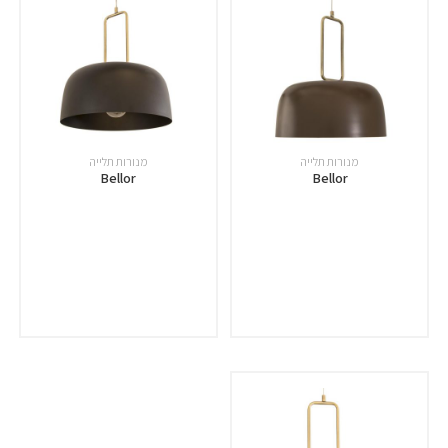
מנורות תלייה
מנורות תלייה
Bellor
Bellor