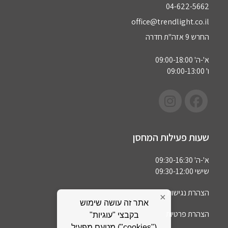
04-622-5662‏
office@trendlight.co.il
החרש 9 אזה"ת חדרה
א'-ה' 09:00-18:00
ו' 09:00-13:00
שעות פעילות המחסן
א'-ה' 09:30-16:30
שישי 09:30-12:00
הצהרת נגישות
×
אתר זה עושה שימוש
הצהרת פרטיות
בקבצי "עוגיות"
("cookies") מטעם מפעיל