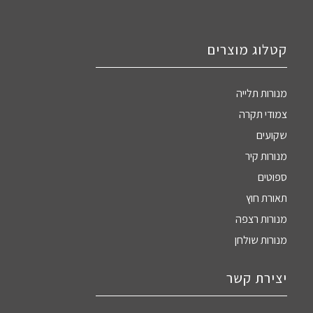
קטלוג מוצרים
מנורות תלייה
צמודי תקרה
שקועים
מנורות קיר
ספוטים
תאורת חוץ
מנורות רצפה
מנורות שולחן
יצירת קשר