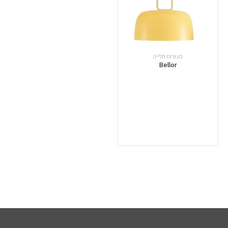
מנורות תלייה
Bellor