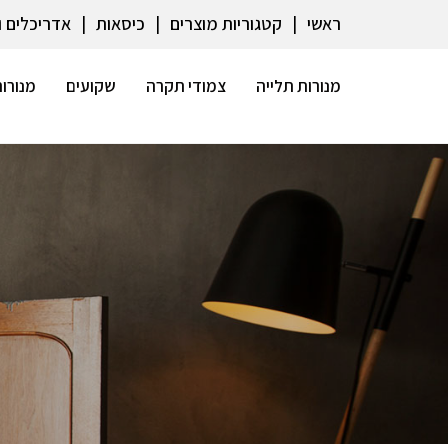
ראשי
קטגוריות מוצרים
כיסאות
אדריכלים 
מנורות תלייה
צמודי תקרה
שקועים
מנורות