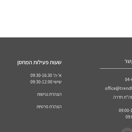
שר
שעות פעילות המחסן
א'-ה' 09:30-16:30
04‏
שישי 09:30-12:00
office@trendl
הצהרת נגישות
הצהרת פרטיות