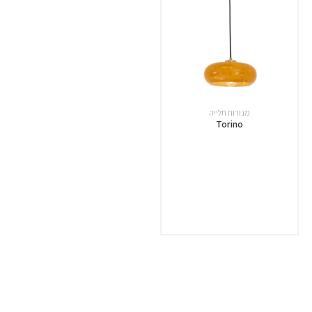
מנורות תלייה
Torino