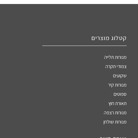
קטלוג מוצרים
מנורות תלייה
צמודי תקרה
שקועים
מנורות קיר
ספוטים
תאורת חוץ
מנורות רצפה
מנורות שולחן