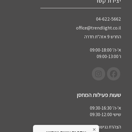
יצירת קשר
04-622-5662‏
office@trendlight.co.il
החרש 9 אזה"ת חדרה
א'-ה' 09:00-18:00
ו' 09:00-13:00
שעות פעילות המחסן
א'-ה' 09:30-16:30
שישי 09:30-12:00
הצהרת נגישות
×