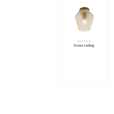
צמודי תקרה
Evona Ceiling