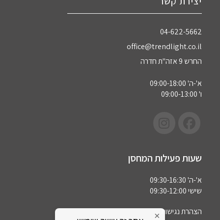
יצירת קשר
04-622-5662‏
office@trendlight.co.il
החרש 9 אזה"ת חדרה
א'-ה' 09:00-18:00
ו' 09:00-13:00
שעות פעילות המחסן
א'-ה' 09:30-16:30
שישי 09:30-12:00
הצהרת נגישות
×