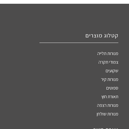
קטלוג מוצרים
מנורות תלייה
צמודי תקרה
שקועים
מנורות קיר
ספוטים
תאורת חוץ
מנורות רצפה
מנורות שולחן