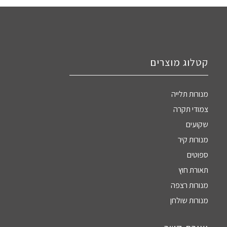
קטלוג מוצרים
מנורות תלייה
צמודי תקרה
שקועים
מנורות קיר
ספוטים
תאורת חוץ
מנורות רצפה
מנורות שולחן