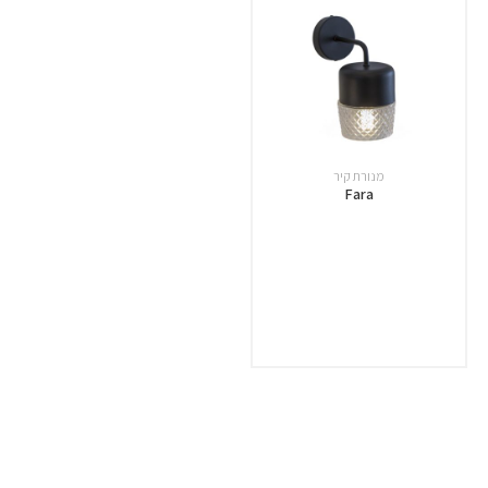
מנורת קיר
Fara