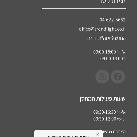
יצירת קשר
04-622-5662‏
office@trendlight.co.il
החרש 9 אזה"ת חדרה
א'-ה' 09:00-18:00
ו' 09:00-13:00
שעות פעילות המחסן
א'-ה' 09:30-16:30
שישי 09:30-12:00
הצהרת נגישות
×