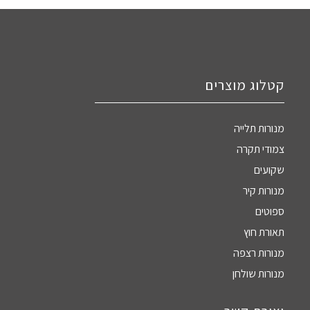
קטלוג מוצרים
מנורות תלייה
צמודי תקרה
שקועים
מנורות קיר
ספוטים
תאורת חוץ
מנורות רצפה
מנורות שולחן