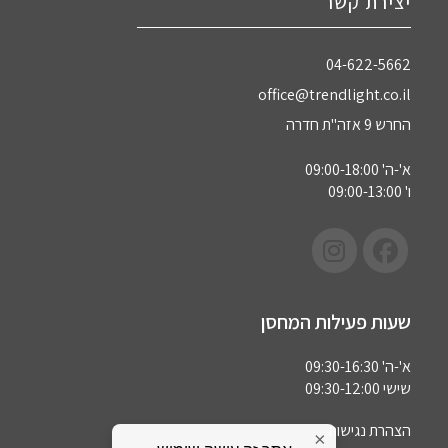
יצירת קשר
04-622-5662‏
office@trendlight.co.il
החרש 9 אזה"ת חדרה
א'-ה' 09:00-18:00
ו' 09:00-13:00
שעות פעילות המחסן
א'-ה' 09:30-16:30
שישי 09:30-12:00
הצהרת נגישות
×