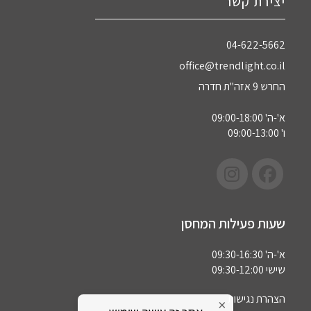
יצירת קשר
04-622-5662‏
office@trendlight.co.il
החרש 9 אזה"ת חדרה
א'-ה' 09:00-18:00
ו' 09:00-13:00
שעות פעילות המחסן
א'-ה' 09:30-16:30
שישי 09:30-12:00
הצהרת נגישות
×