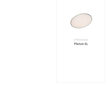
מנורות תלייה
Platon XL