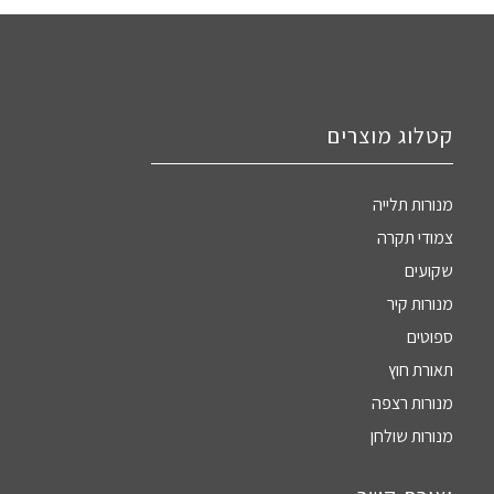
קטלוג מוצרים
מנורות תלייה
צמודי תקרה
שקועים
מנורות קיר
ספוטים
תאורת חוץ
מנורות רצפה
מנורות שולחן