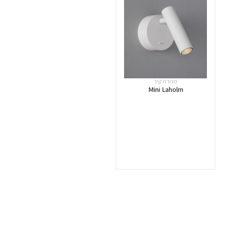
מנורת קיר
Mini Laholm