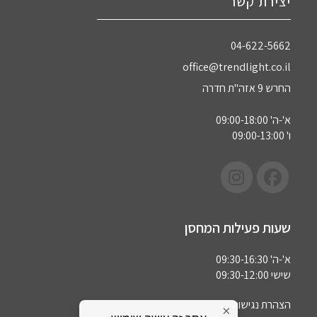
יצירת קשר
04-622-5662‏
office@trendlight.co.il
החרש 9 אזה"ת חדרה
א'-ה' 09:00-18:00
ו' 09:00-13:00
שעות פעילות המחסן
א'-ה' 09:30-16:30
שישי 09:30-12:00
הצהרת נגישות
×