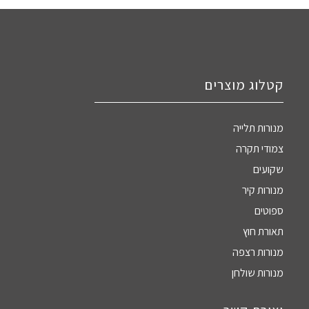
קטלוג מוצרים
מנורות תלייה
צמודי תקרה
שקועים
מנורות קיר
ספוטים
תאורת חוץ
מנורות רצפה
מנורות שולחן