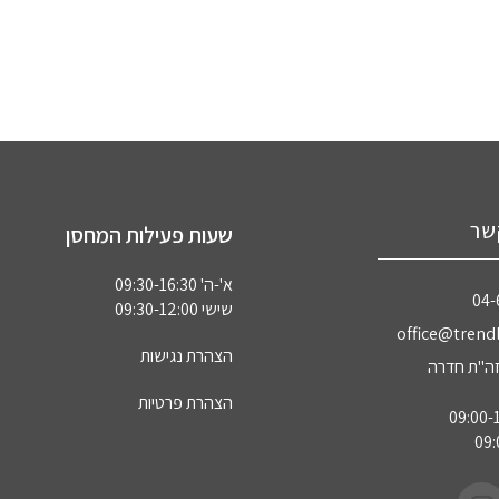
שר
שעות פעילות המחסן
א'-ה' 09:30-16:30
04‏
שישי 09:30-12:00
office@trendl
הצהרת נגישות
הצהרת פרטיות