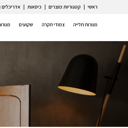
ראשי
קטגוריות מוצרים
כיסאות
אדריכלים 
מנורות תלייה
צמודי תקרה
שקועים
מנורות