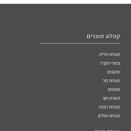
קטלוג מוצרים
מנורות תלייה
צמודי תקרה
שקועים
מנורות קיר
ספוטים
תאורת חוץ
מנורות רצפה
מנורות שולחן