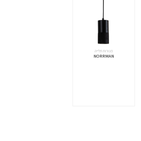
מנורות תלייה
NORRMAN