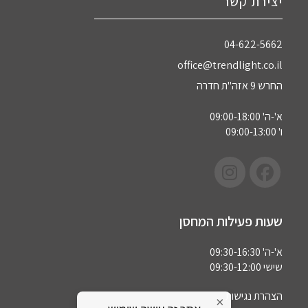
יצירת קשר
04-622-5662‏
office@trendlight.co.il
החרש 9 אזה"ת חדרה
א'-ה' 09:00-18:00
ו' 09:00-13:00
שעות פעילות המחסן
א'-ה' 09:30-16:30
שישי 09:30-12:00
הצהרת נגישות
×