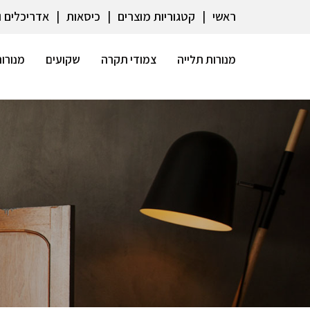
ראשי
קטגוריות מוצרים
כיסאות
אדריכלים 
מנורות תלייה
צמודי תקרה
שקועים
מנורות