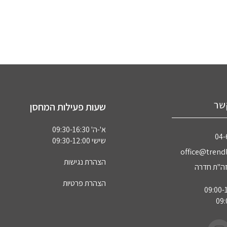
שר
שעות פעילות המחסן
א'-ה' 09:30-16:30
04‏
שישי 09:30-12:00
office@trendl
הצהרת נגישות
הצהרת פרטיות