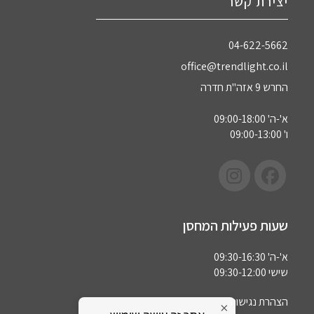
יצירת קשר
04-622-5662‏
office@trendlight.co.il
החרש 9 אזה"ת חדרה
א'-ה' 09:00-18:00
ו' 09:00-13:00
שעות פעילות המחסן
א'-ה' 09:30-16:30
שישי 09:30-12:00
הצהרת נגישות
×