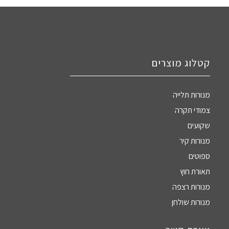
קטלוג מוצרים
מנורות תלייה
צמודי תקרה
שקועים
מנורות קיר
ספוטים
תאורת חוץ
מנורות רצפה
מנורות שולחן