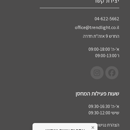
יצירת קשר
04-622-5662‏
office@trendlight.co.il
החרש 9 אזה"ת חדרה
א'-ה' 09:00-18:00
ו' 09:00-13:00
שעות פעילות המחסן
א'-ה' 09:30-16:30
שישי 09:30-12:00
הצהרת נגישות
×