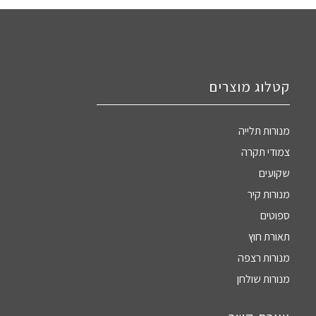
קטלוג מוצרים
מנורות תלייה
צמודי תקרה
שקועים
מנורות קיר
ספוטים
תאורת חוץ
מנורות רצפה
מנורות שולחן