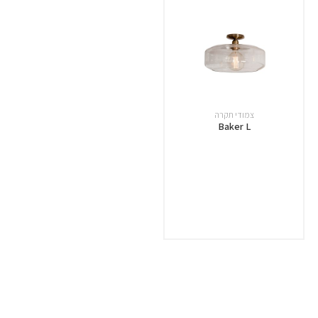
צמודי תקרה
Baker L