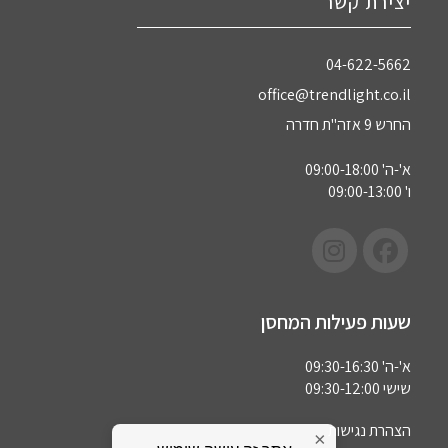
יצירת קשר
04-622-5662‏
office@trendlight.co.il
החרש 9 אזה"ת חדרה
א'-ה' 09:00-18:00
ו' 09:00-13:00
שעות פעילות המחסן
א'-ה' 09:30-16:30
שישי 09:30-12:00
הצהרת נגישות
×