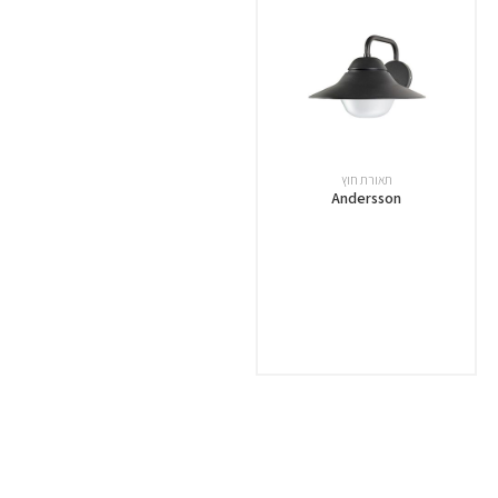
תאורת חוץ
Andersson