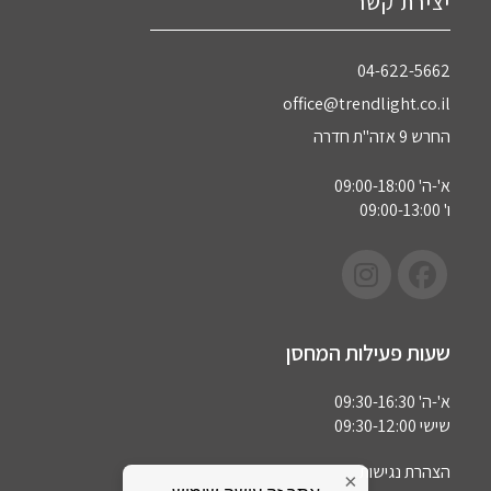
יצירת קשר
04-622-5662‏
office@trendlight.co.il
החרש 9 אזה"ת חדרה
א'-ה' 09:00-18:00
ו' 09:00-13:00
שעות פעילות המחסן
א'-ה' 09:30-16:30
שישי 09:30-12:00
הצהרת נגישות
×