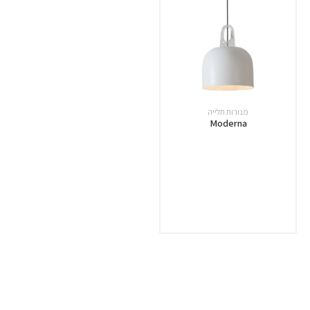
מנורות תלייה
Moderna