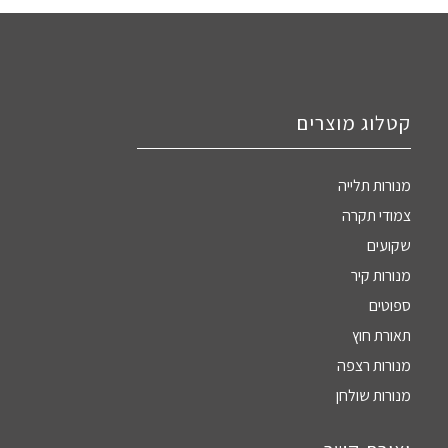
קטלוג מוצרים
מנורות תלייה
צמודי תקרה
שקועים
מנורות קיר
ספוטים
תאורת חוץ
מנורות רצפה
מנורות שולחן