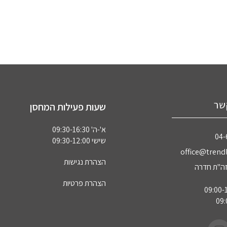
שר
שעות פעילות המחסן
א'-ה' 09:30-16:30
04‏
שישי 09:30-12:00
office@trendl
הצהרת נגישות
הצהרת פרטיות