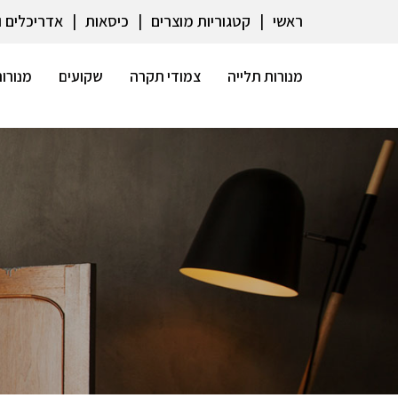
ראשי
קטגוריות מוצרים
כיסאות
אדריכלים 
מנורות תלייה
צמודי תקרה
שקועים
מנורות