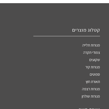
קטלוג מוצרים
מנורות תלייה
צמודי תקרה
שקועים
מנורות קיר
ספוטים
תאורת חוץ
מנורות רצפה
מנורות שולחן