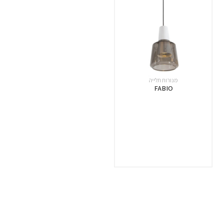
מנורות תלייה
FABIO